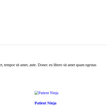
get, tempor sit amet, ante. Donec eu libero sit amet quam egestas
Patient Ninja