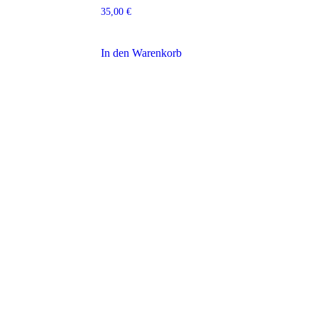
35,00
€
In den Warenkorb