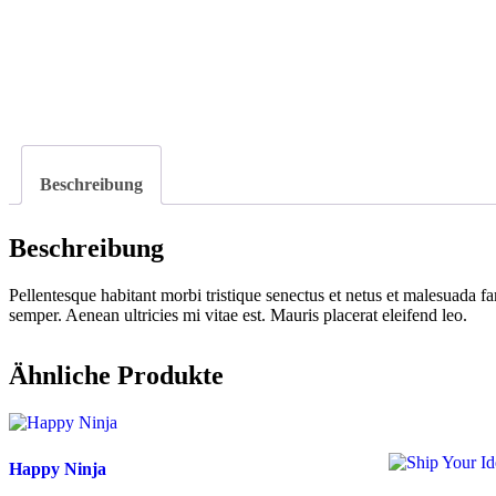
Beschreibung
Beschreibung
Pellentesque habitant morbi tristique senectus et netus et malesuada fa
semper. Aenean ultricies mi vitae est. Mauris placerat eleifend leo.
Ähnliche Produkte
Happy Ninja