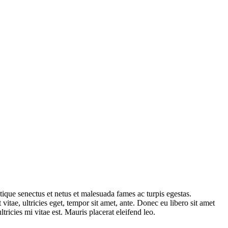
tique senectus et netus et malesuada fames ac turpis egestas.
vitae, ultricies eget, tempor sit amet, ante. Donec eu libero sit amet
ricies mi vitae est. Mauris placerat eleifend leo.