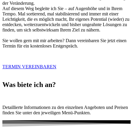
der Veränderung.
Auf diesem Weg begleite ich Sie – auf Augenhöhe und in Ihrem
Tempo. Mal sortierend, mal stabilisierend und immer mit einer
Leichtigkeit, die es möglich macht, Ihr eigenes Potential (wieder) zu
entdecken, weiterzuentwickeln und bisher ungeahnte Lösungen zu
finden, um sich selbstwirksam Ihrem Ziel zu nähern.
Sie wollen gern mit mir arbeiten? Dann vereinbaren Sie jetzt einen
Termin für ein kostenloses Erstgespräch.
TERMIN VEREINBAREN
Was biete ich an?
Detaillierte Informationen zu den einzelnen Angeboten und Preisen
finden Sie unter den jeweiligen Menü-Punkten.