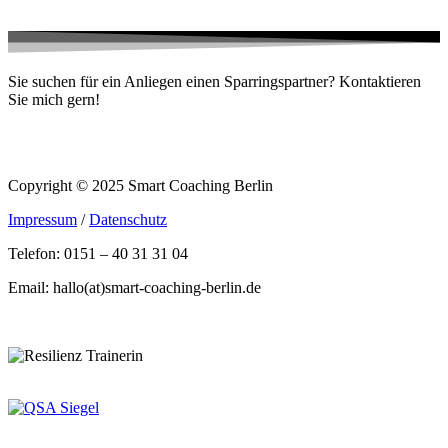
Sie suchen für ein Anliegen einen Sparringspartner? Kontaktieren
Sie mich gern!
Copyright © 2025 Smart Coaching Berlin
Impressum
/
Datenschutz
Telefon: 0151 – 40 31 31 04
Email: hallo(at)smart-coaching-berlin.de