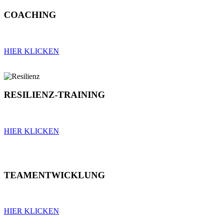
COACHING
HIER KLICKEN
RESILIENZ-TRAINING
HIER KLICKEN
TEAMENTWICKLUNG
HIER KLICKEN