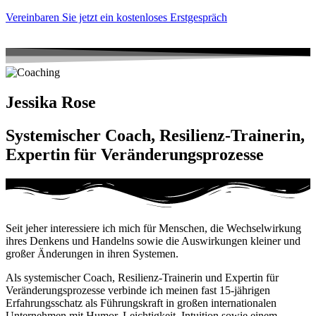
Vereinbaren Sie jetzt ein kostenloses Erstgespräch
Jessika Rose
Systemischer Coach, Resilienz-Trainerin,
Expertin für Veränderungsprozesse
Seit jeher interessiere ich mich für Menschen, die Wechselwirkung
ihres Denkens und Handelns sowie die Auswirkungen kleiner und
großer Änderungen in ihren Systemen.
Als systemischer Coach, Resilienz-Trainerin und Expertin für
Veränderungsprozesse verbinde ich meinen fast 15-jährigen
Erfahrungsschatz als Führungskraft in großen internationalen
Unternehmen mit Humor, Leichtigkeit, Intuition sowie einem